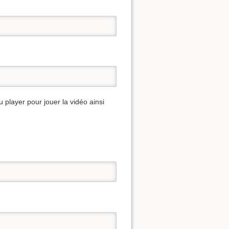
u player pour jouer la vidéo ainsi