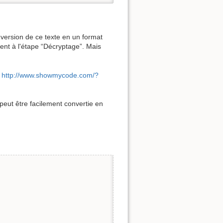
onversion de ce texte en un format
ent à l'étape “Décryptage”. Mais
http://www.showmycode.com/?
peut être facilement convertie en