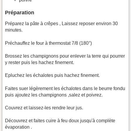
Préparation
Préparez la pâte à crêpes , Laissez reposer environ 30
minutes.
Préchauffez le four à thermostat 7/8 (180°)
Brossez les champignons pour enlever la terre qui pourrer
y rester puis les hachez finement.
Epluchez les échalotes puis hachez finement.
Faites suer légèrement les échalotes dans le beurre fondu
puis ajoutez les champignons ,salez et poivrez.
Couvrez et laissez-les rendre leur jus.
Découvrez et faites cuire à feu doux jusqu'à complète
évaporation .