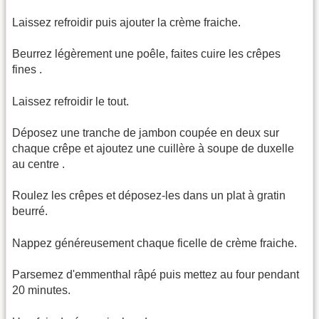
Laissez refroidir puis ajouter la crème fraiche.
Beurrez légèrement une poêle, faites cuire les crêpes
fines .
Laissez refroidir le tout.
Déposez une tranche de jambon coupée en deux sur
chaque crêpe et ajoutez une cuillère à soupe de duxelle
au centre .
Roulez les crêpes et déposez-les dans un plat à gratin
beurré.
Nappez généreusement chaque ficelle de crème fraiche.
Parsemez d'emmenthal râpé puis mettez au four pendant
20 minutes.